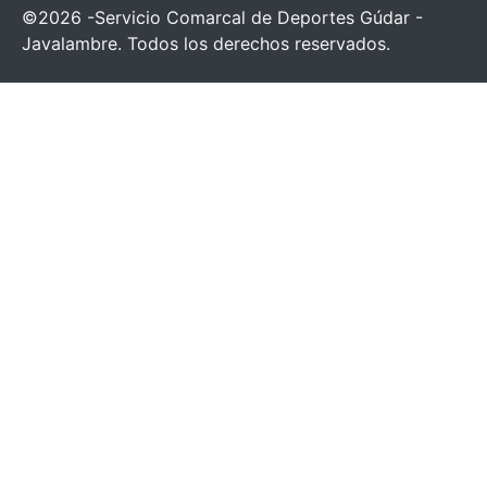
©2026 -Servicio Comarcal de Deportes Gúdar -
Javalambre. Todos los derechos reservados.