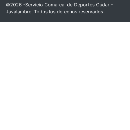
©2026 -Servicio Comarcal de Deportes Gúdar -
Javalambre. Todos los derechos reservados.