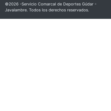
©2026 -Servicio Comarcal de Deportes Gúdar -
Javalambre. Todos los derechos reservados.