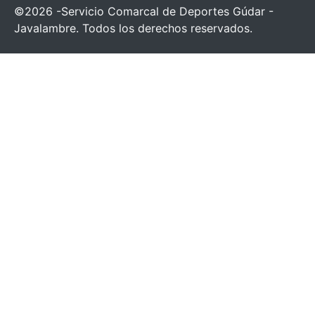
©2026 -Servicio Comarcal de Deportes Gúdar -
Javalambre. Todos los derechos reservados.