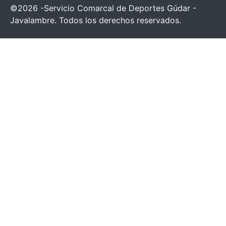
©2026 -Servicio Comarcal de Deportes Gúdar -
Javalambre. Todos los derechos reservados.