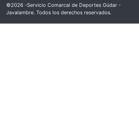
©2026 -Servicio Comarcal de Deportes Gúdar -
Javalambre. Todos los derechos reservados.