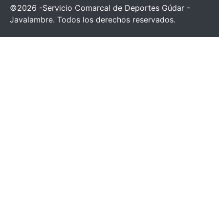
©2026 -Servicio Comarcal de Deportes Gúdar -
Javalambre. Todos los derechos reservados.