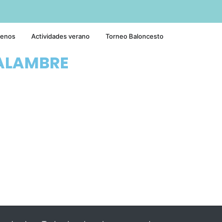
tenos
Actividades verano
Torneo Baloncesto
ALAMBRE