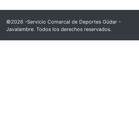
©2026 -Servicio Comarcal de Deportes Gúdar -
Javalambre. Todos los derechos reservados.