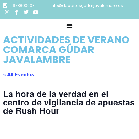
978800008
info@deportesgudarjavalambre.es
ACTIVIDADES DE VERANO
COMARCA GÚDAR
JAVALAMBRE
« All Eventos
La hora de la verdad en el
centro de vigilancia de apuestas
de Rush Hour