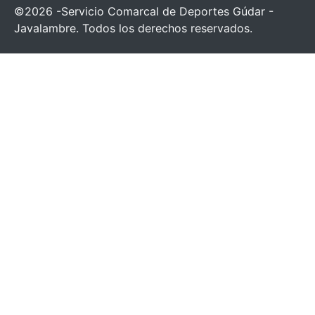
©2026 -Servicio Comarcal de Deportes Gúdar -
Javalambre. Todos los derechos reservados.