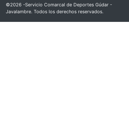
©2026 -Servicio Comarcal de Deportes Gúdar -
Javalambre. Todos los derechos reservados.