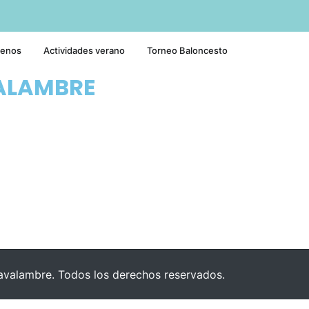
tenos
Actividades verano
Torneo Baloncesto
ALAMBRE
valambre. Todos los derechos reservados.