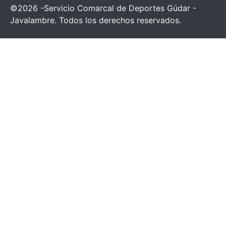
©2026 -Servicio Comarcal de Deportes Gúdar -
Javalambre. Todos los derechos reservados.