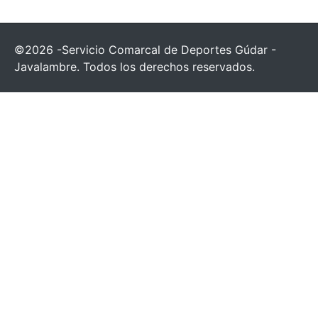
©2026 -Servicio Comarcal de Deportes Gúdar -
Javalambre. Todos los derechos reservados.