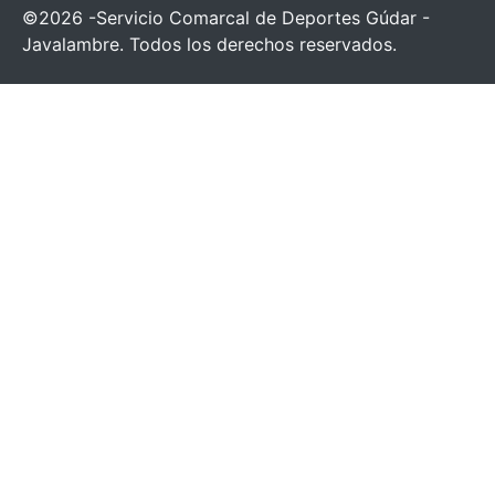
©2026 -Servicio Comarcal de Deportes Gúdar -
Javalambre. Todos los derechos reservados.