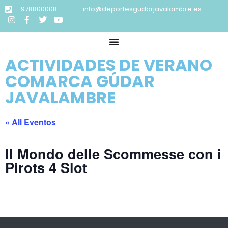
978800008
info@deportesgudarjavalambre.es
ACTIVIDADES DE VERANO
COMARCA GÚDAR
JAVALAMBRE
« All Eventos
Il Mondo delle Scommesse con i
Pirots 4 Slot