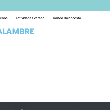
tenos
Actividades verano
Torneo Baloncesto
ALAMBRE