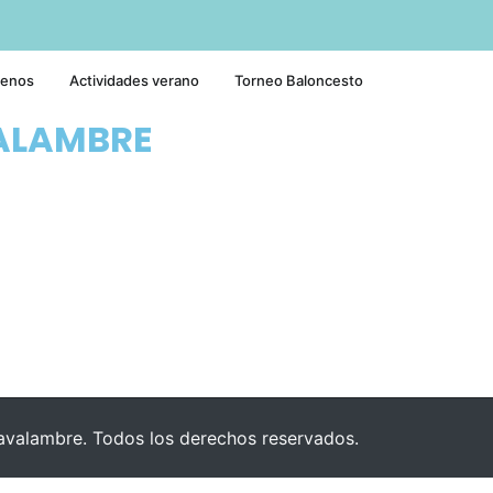
tenos
Actividades verano
Torneo Baloncesto
ALAMBRE
valambre. Todos los derechos reservados.