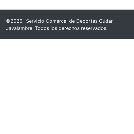
©2026 -Servicio Comarcal de Deportes Gúdar -
Javalambre. Todos los derechos reservados.