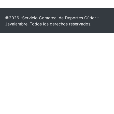
©2026 -Servicio Comarcal de Deportes Gúdar -
Javalambre. Todos los derechos reservados.