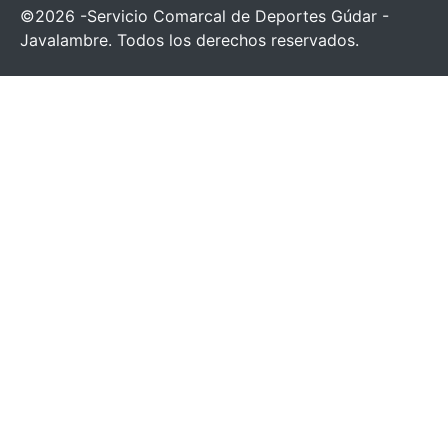
©2026 -Servicio Comarcal de Deportes Gúdar -
Javalambre. Todos los derechos reservados.