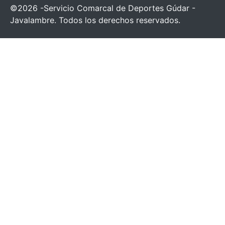
©2026 -Servicio Comarcal de Deportes Gúdar -
Javalambre. Todos los derechos reservados.