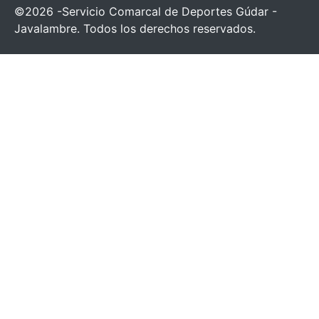
©2026 -Servicio Comarcal de Deportes Gúdar -
Javalambre. Todos los derechos reservados.