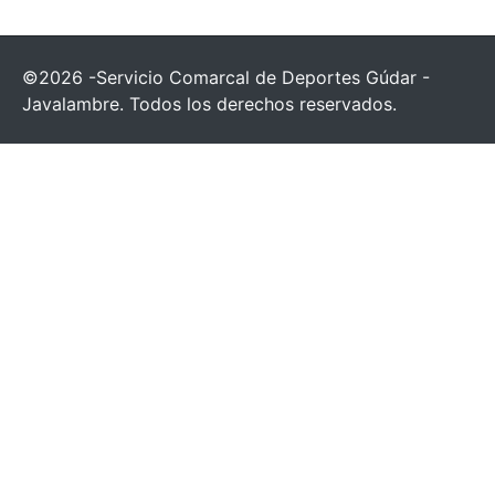
©2026 -Servicio Comarcal de Deportes Gúdar -
Javalambre. Todos los derechos reservados.