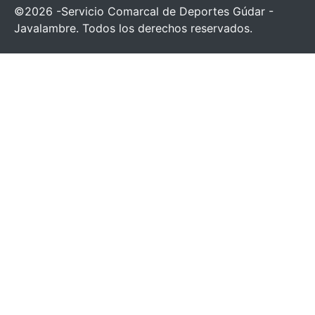
©2026 -Servicio Comarcal de Deportes Gúdar -
Javalambre. Todos los derechos reservados.