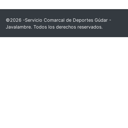
©2026 -Servicio Comarcal de Deportes Gúdar -
Javalambre. Todos los derechos reservados.