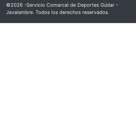
©2026 -Servicio Comarcal de Deportes Gúdar -
Javalambre. Todos los derechos reservados.