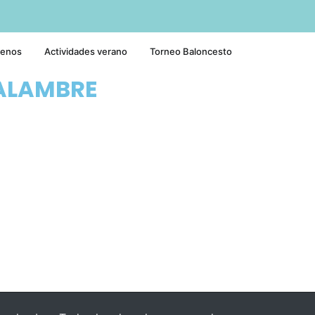
tenos
Actividades verano
Torneo Baloncesto
ALAMBRE