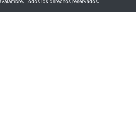
valambre. Todos los derechos reservados.