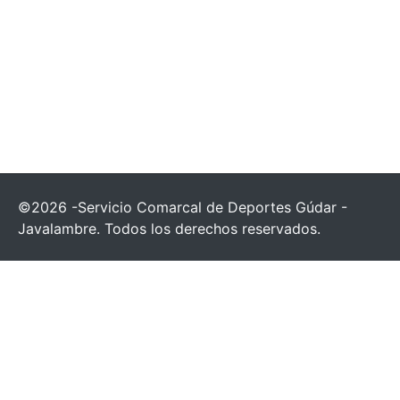
©2026 -Servicio Comarcal de Deportes Gúdar -
Javalambre. Todos los derechos reservados.