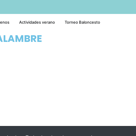
tenos
Actividades verano
Torneo Baloncesto
ALAMBRE