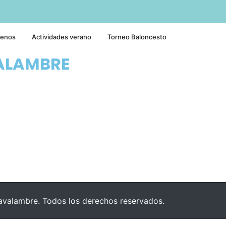
tenos
Actividades verano
Torneo Baloncesto
ALAMBRE
valambre. Todos los derechos reservados.