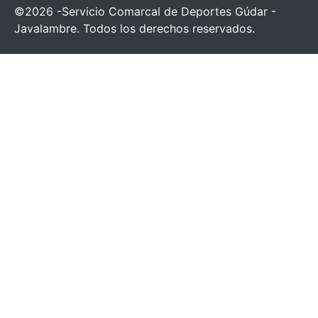
©2026 -Servicio Comarcal de Deportes Gúdar -
Javalambre. Todos los derechos reservados.