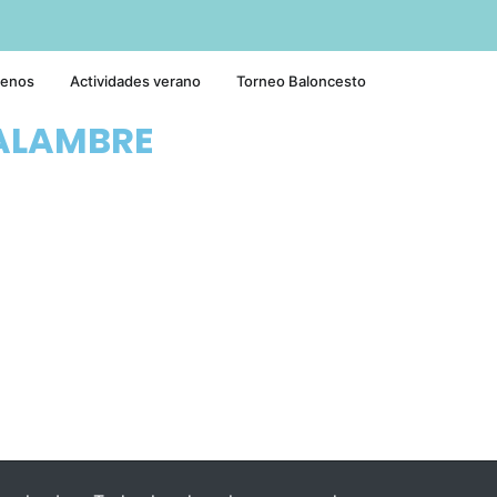
tenos
Actividades verano
Torneo Baloncesto
ALAMBRE