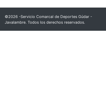
©2026 -Servicio Comarcal de Deportes Gúdar -
Javalambre. Todos los derechos reservados.