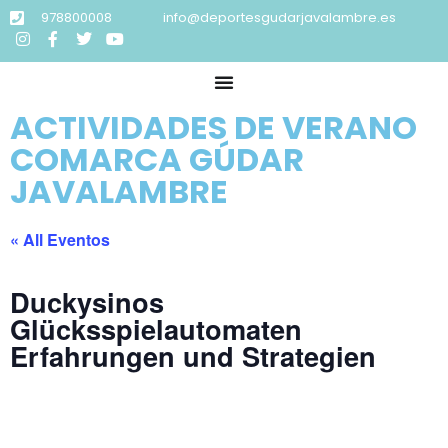
978800008
info@deportesgudarjavalambre.es
ACTIVIDADES DE VERANO
COMARCA GÚDAR
JAVALAMBRE
« All Eventos
Duckysinos
Glücksspielautomaten
Erfahrungen und Strategien