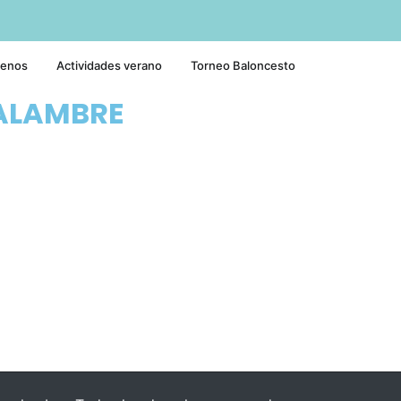
tenos
Actividades verano
Torneo Baloncesto
ALAMBRE