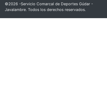
©2026 -Servicio Comarcal de Deportes Gúdar -
Javalambre. Todos los derechos reservados.