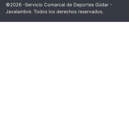
©2026 -Servicio Comarcal de Deportes Gúdar -
Javalambre. Todos los derechos reservados.