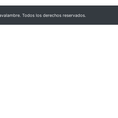
valambre. Todos los derechos reservados.