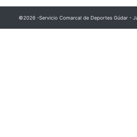
©2026 -Servicio Comarcal de Deportes Gúdar - Ja