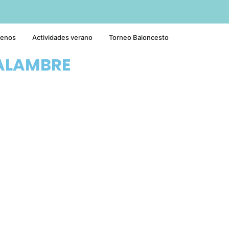
tenos
Actividades verano
Torneo Baloncesto
ALAMBRE