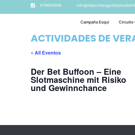
978800008
info@deportesgudarjavalam
Campaña Esquí
Circuito
ACTIVIDADES DE VE
« All Eventos
Der Bet Buffoon – Eine
Slotmaschine mit Risiko
und Gewinnchance