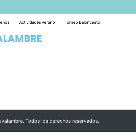
tenos
Actividades verano
Torneo Baloncesto
ALAMBRE
valambre. Todos los derechos reservados.