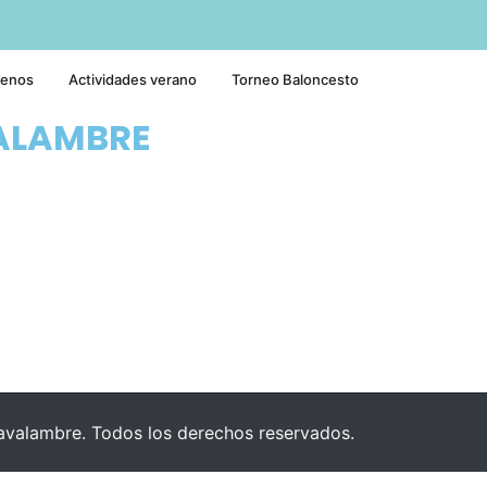
tenos
Actividades verano
Torneo Baloncesto
ALAMBRE
valambre. Todos los derechos reservados.