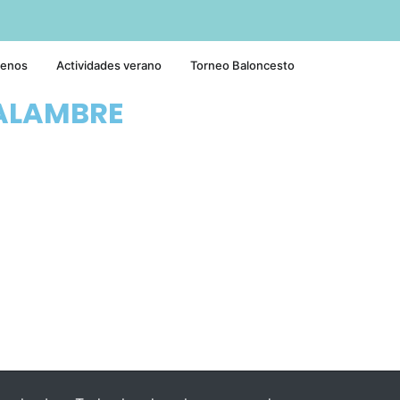
tenos
Actividades verano
Torneo Baloncesto
ALAMBRE