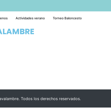
tenos
Actividades verano
Torneo Baloncesto
ALAMBRE
valambre. Todos los derechos reservados.