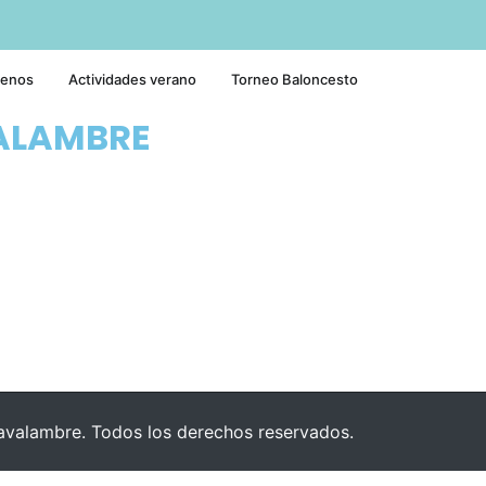
tenos
Actividades verano
Torneo Baloncesto
ALAMBRE
valambre. Todos los derechos reservados.