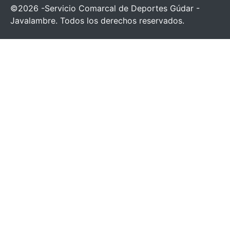
©2026 -Servicio Comarcal de Deportes Gúdar -
Javalambre. Todos los derechos reservados.