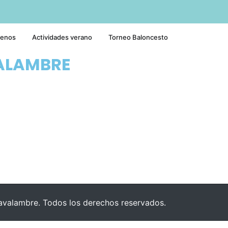
tenos
Actividades verano
Torneo Baloncesto
ALAMBRE
valambre. Todos los derechos reservados.