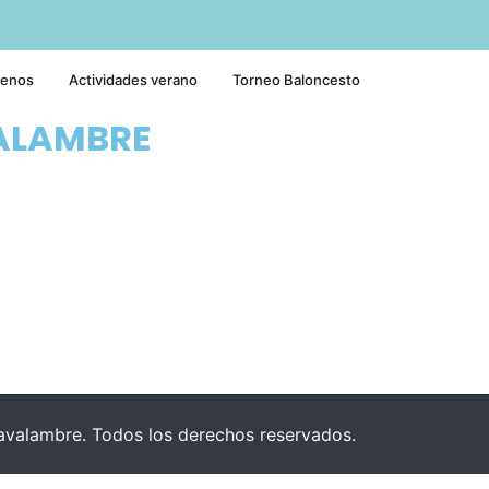
tenos
Actividades verano
Torneo Baloncesto
ALAMBRE
valambre. Todos los derechos reservados.