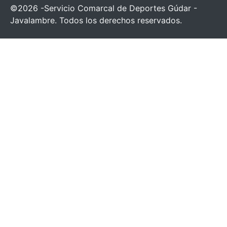
©2026 -Servicio Comarcal de Deportes Gúdar -
Javalambre. Todos los derechos reservados.