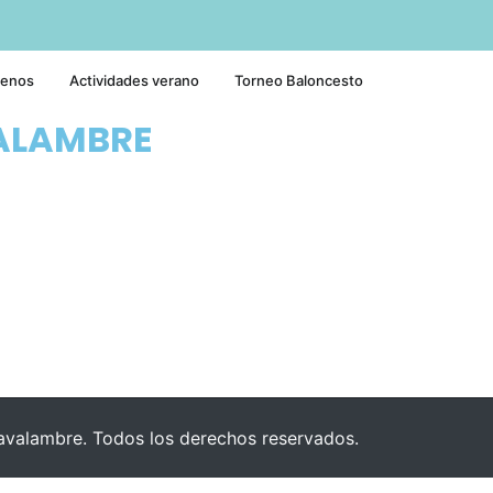
tenos
Actividades verano
Torneo Baloncesto
ALAMBRE
valambre. Todos los derechos reservados.